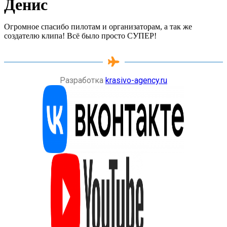
Денис
Огромное спасибо пилотам и организаторам, а так же
создателю клипа! Всё было просто СУПЕР!
Разработка
krasivo-agency.ru