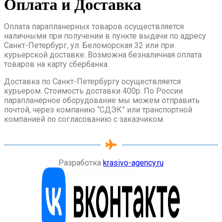
Оплата и Доставка
Оплата парапланерных товаров осуществляется
наличными при получении в пункте выдачи по адресу
Санкт-Петербург, ул. Беломорская 32 или при
курьерской доставке. Возможна безналичная оплата
товаров на карту сбербанка.
Доставка по Санкт-Петербургу осуществляется
курьером. Стоимость доставки 400р. По России
парапланерное оборудование мы можем отправить
почтой, через компанию “СДЭК” или транспортной
компанией по согласованию с заказчиком.
Разработка
krasivo-agency.ru