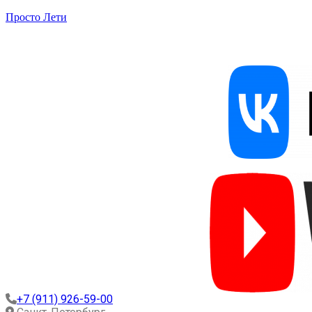
Просто Лети
+7 (911) 926-59-00