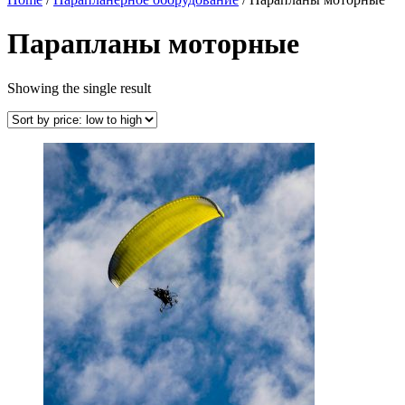
Парапланы моторные
Showing the single result