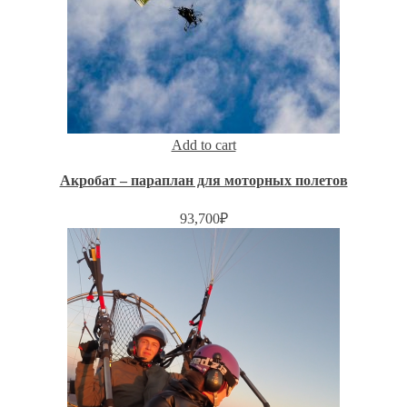
Add to cart
Акробат – параплан для моторных полетов
93,700
₽