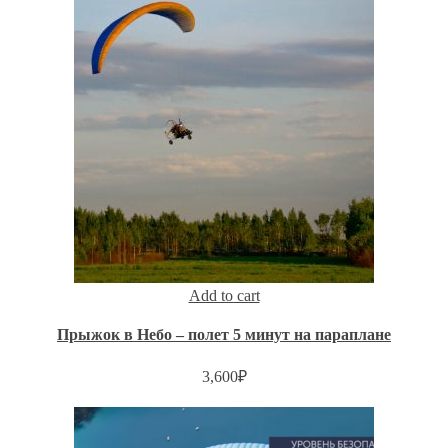
Add to cart
Прыжок в Небо – полет 5 минут на параплане
3,600
₽