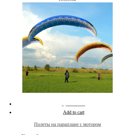
Quick View
Add to cart
Полеты на параплане с мотором