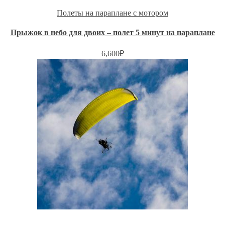
Полеты на параплане с мотором
Прыжок в небо для двоих – полет 5 минут на параплане
6,600
₽