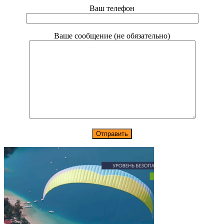
Ваш телефон
Ваше сообщение (не обязательно)