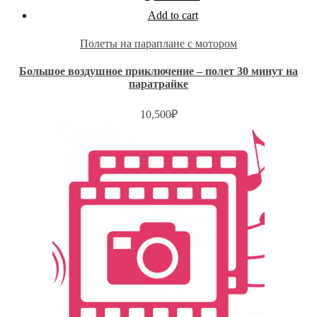
Add to cart
Полеты на параплане с мотором
Большое воздушное приключение – полет 30 минут на
паратрайке
10,500
₽