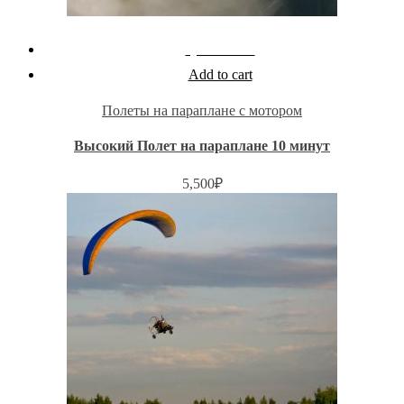
Quick View
Add to cart
Полеты на параплане с мотором
Высокий Полет на параплане 10 минут
5,500
₽