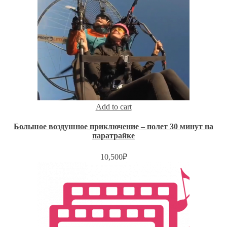
Add to cart
Большое воздушное приключение – полет 30 минут на
паратрайке
10,500
₽