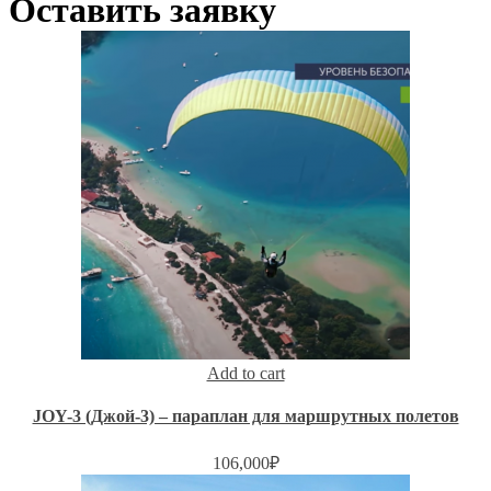
Оставить заявку
Add to cart
JOY-3 (Джой-3) – параплан для маршрутных полетов
106,000
₽