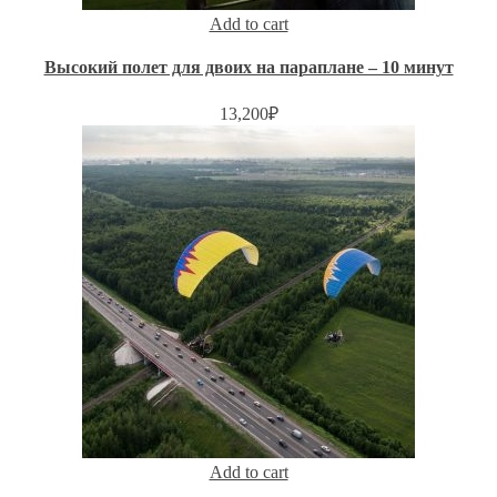
Add to cart
Высокий полет для двоих на параплане – 10 минут
13,200
₽
Add to cart