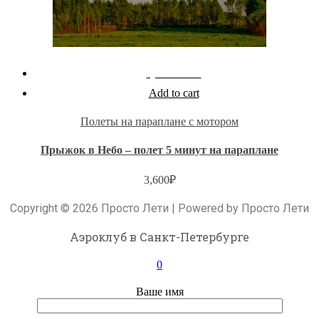
Quick View
Add to cart
Полеты на параплане с мотором
Прыжок в Небо – полет 5 минут на параплане
3,600
₽
Copyright © 2026 Просто Лети | Powered by Просто Лети
Аэроклуб в Санкт-Петербурге
0
Ваше имя