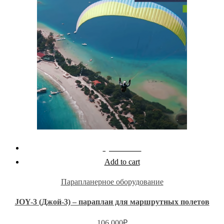
Quick View
Add to cart
Парапланерное оборудование
JOY-3 (Джой-3) – параплан для маршрутных полетов
106,000
₽