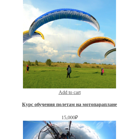
Add to cart
Курс обучения полетам на мотопараплане
15,000
₽