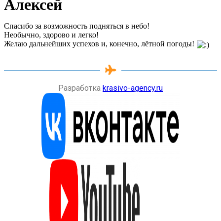
Алексей
Спасибо за возможность подняться в небо!
Необычно, здорово и легко!
Желаю дальнейших успехов и, конечно, лётной погоды!
Разработка
krasivo-agency.ru